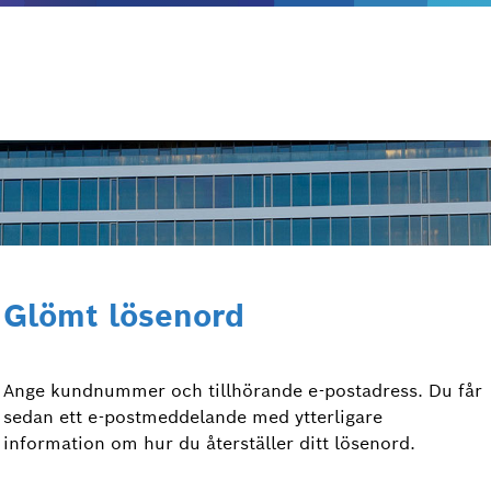
Glömt lösenord
Ange kundnummer och tillhörande e-postadress. Du får
sedan ett e-postmeddelande med ytterligare
information om hur du återställer ditt lösenord.