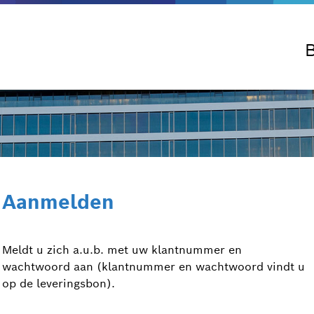
B
Aanmelden
Meldt u zich a.u.b. met uw klantnummer en
wachtwoord aan (klantnummer en wachtwoord vindt u
op de leveringsbon).