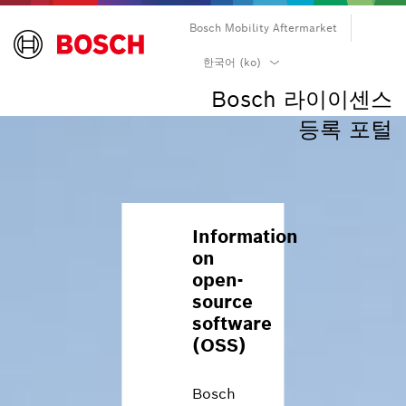
Bosch Mobility Aftermarket
български (bg)
한국어 (ko)
čeština (cs)
Bosch 라이이센스
dansk (da)
등록 포털
Deutsch (de)
Ελληνικά (el)
English (en)
español (es)
Information
suomi (fi)
on
français (fr)
open-
hrvatski (hr)
source
magyar (hu)
software
italiano (it)
(OSS)
日本語 (ja)
한국어 (ko)
Bosch