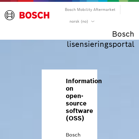
Bosch Mobility Aftermarket
български (bg)
norsk (no)
čeština (cs)
Bosch
dansk (da)
lisensieringsportal
Deutsch (de)
Ελληνικά (el)
English (en)
español (es)
Information
suomi (fi)
on
français (fr)
open-
hrvatski (hr)
source
magyar (hu)
software
italiano (it)
(OSS)
日本語 (ja)
한국어 (ko)
Bosch