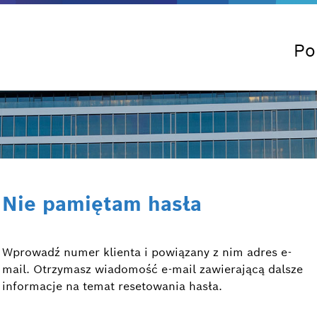
Po
Nie pamiętam hasła
Wprowadź numer klienta i powiązany z nim adres e-
mail. Otrzymasz wiadomość e-mail zawierającą dalsze
informacje na temat resetowania hasła.