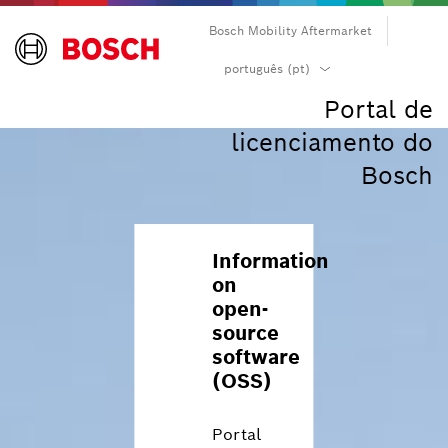
Bosch Mobility Aftermarket
български (bg)
português (pt)
čeština (cs)
Portal de
dansk (da)
licenciamento do
Deutsch (de)
Bosch
Ελληνικά (el)
English (en)
español (es)
Information
suomi (fi)
on
français (fr)
open-
hrvatski (hr)
source
magyar (hu)
software
italiano (it)
(OSS)
日本語 (ja)
한국어 (ko)
Portal